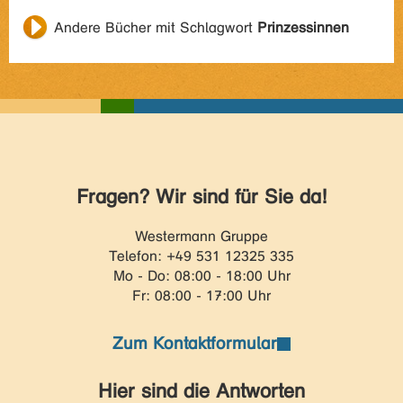
Andere Bücher mit Schlagwort
Prinzessinnen