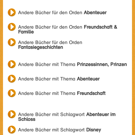
Andere Bücher für den Orden
Abenteuer
Andere Bücher für den Orden
Freundschaft &
Familie
Andere Bücher für den Orden
Fantasiegeschichten
Andere Bücher mit Thema
Prinzessinnen, Prinzen
Andere Bücher mit Thema
Abenteuer
Andere Bücher mit Thema
Freundschaft
Andere Bücher mit Schlagwort
Abenteuer im
Schloss
Andere Bücher mit Schlagwort
Disney