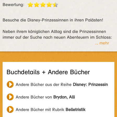
Bewertung:
Besuche die Disney-Prinzessinnen in ihren Palästen!
Neben ihrem königlichen Alltag sind die Prinzessinnen
immer auf der Suche nach neuen Abenteuern im Schloss:
... mehr
Buchdetails + Andere Bücher
Andere Bücher aus der Reihe
Disney: Prinzessin
Andere Bücher von
Brydon, Alli
Andere Bücher mit Rubrik
Belletristik