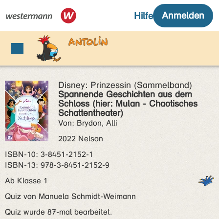
Disney: Prinzessin (Sammelband)
Spannende Geschichten aus dem
Schloss (hier: Mulan - Chaotisches
Schattentheater)
Von: Brydon, Alli
2022 Nelson
ISBN‑10: 3-8451-2152-1
ISBN‑13: 978-3-8451-2152-9
Ab Klasse 1
Quiz von Manuela Schmidt-Weimann
Quiz wurde 87-mal bearbeitet.