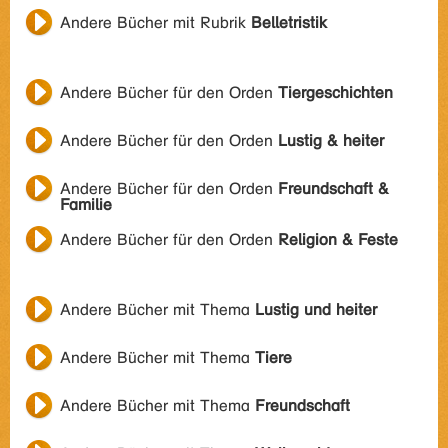
Andere Bücher mit Rubrik
Belletristik
Andere Bücher für den Orden
Tiergeschichten
Andere Bücher für den Orden
Lustig & heiter
Andere Bücher für den Orden
Freundschaft &
Familie
Andere Bücher für den Orden
Religion & Feste
Andere Bücher mit Thema
Lustig und heiter
Andere Bücher mit Thema
Tiere
Andere Bücher mit Thema
Freundschaft