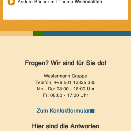
Andere Bücher mit Thema
Weihnachten