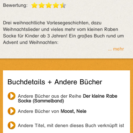
Bewertung:
Drei weihnachtliche Vorlesegeschichten, dazu
Weihnachtslieder und vieles mehr vom kleinen Raben
Socke für Kinder ab 3 Jahren! Ein großes Buch rund um
Advent und Weihnachten:
... mehr
Buchdetails + Andere Bücher
Andere Bücher aus der Reihe
Der kleine Rabe
Socke (Sammelband)
Andere Bücher von
Moost, Nele
Andere Titel, mit denen dieses Buch verknüpft ist