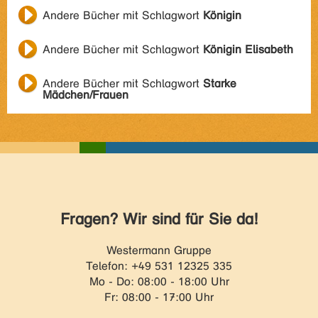
Andere Bücher mit Schlagwort
Königin
Andere Bücher mit Schlagwort
Königin Elisabeth
Andere Bücher mit Schlagwort
Starke
Mädchen/Frauen