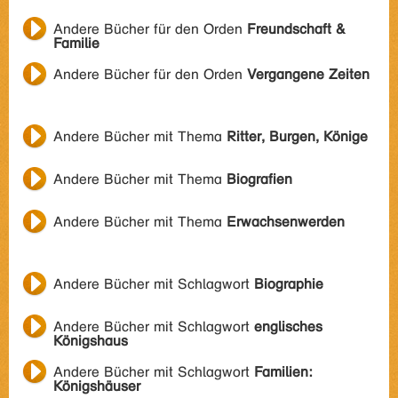
Andere Bücher für den Orden
Freundschaft &
Familie
Andere Bücher für den Orden
Vergangene Zeiten
Andere Bücher mit Thema
Ritter, Burgen, Könige
Andere Bücher mit Thema
Biografien
Andere Bücher mit Thema
Erwachsenwerden
Andere Bücher mit Schlagwort
Biographie
Andere Bücher mit Schlagwort
englisches
Königshaus
Andere Bücher mit Schlagwort
Familien:
Königshäuser