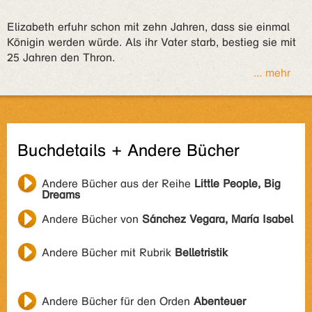
Elizabeth erfuhr schon mit zehn Jahren, dass sie einmal
Königin werden würde. Als ihr Vater starb, bestieg sie mit
25 Jahren den Thron.
... mehr
Buchdetails + Andere Bücher
Andere Bücher aus der Reihe
Little People, Big
Dreams
Andere Bücher von
Sánchez Vegara, María Isabel
Andere Bücher mit Rubrik
Belletristik
Andere Bücher für den Orden
Abenteuer