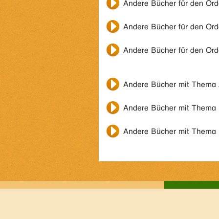
Andere Bücher für den Or
Andere Bücher für den Or
Andere Bücher für den Or
Andere Bücher mit Thema
Andere Bücher mit Thema
Andere Bücher mit Thema