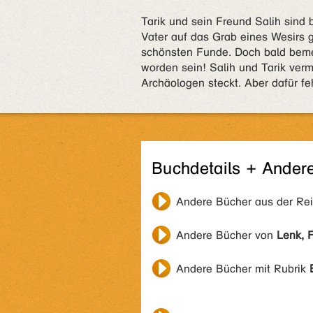
Tarik und sein Freund Salih sind 
Vater auf das Grab eines Wesirs g
schönsten Funde. Doch bald bemer
worden sein! Salih und Tarik verm
Archäologen steckt. Aber dafür fe
Buchdetails + Ander
Andere Bücher aus der Re
Andere Bücher von
Lenk, 
Andere Bücher mit Rubrik