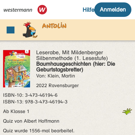
Leserabe, Mit Mildenberger
Silbenmethode (1. Lesestufe)
Baumhausgeschichten (hier: Die
Geburtstagsbretter)
Von: Klein, Martin
2022 Ravensburger
ISBN‑10: 3-473-46194-6
ISBN‑13: 978-3-473-46194-3
Ab Klasse 1
Quiz von Albert Hoffmann
Quiz wurde 1556-mal bearbeitet.