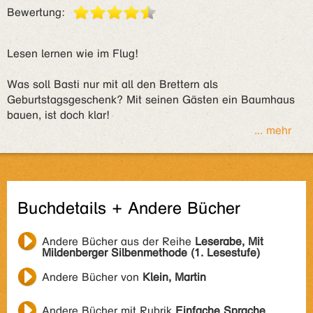
Bewertung:
Lesen lernen wie im Flug!
Was soll Basti nur mit all den Brettern als
Geburtstagsgeschenk? Mit seinen Gästen ein Baumhaus
bauen, ist doch klar!
... mehr
Buchdetails + Andere Bücher
Andere Bücher aus der Reihe
Leserabe, Mit
Mildenberger Silbenmethode (1. Lesestufe)
Andere Bücher von
Klein, Martin
Andere Bücher mit Rubrik
Einfache Sprache