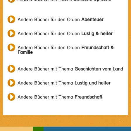
Andere Bücher für den Orden
Abenteuer
Andere Bücher für den Orden
Lustig & heiter
Andere Bücher für den Orden
Freundschaft &
Familie
Andere Bücher mit Thema
Geschichten vom Land
Andere Bücher mit Thema
Lustig und heiter
Andere Bücher mit Thema
Freundschaft