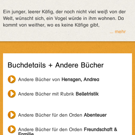
Ein junger, leerer Käfig, der noch nicht viel weiß von der
Welt, wünscht sich, ein Vogel würde in ihm wohnen. Da
kommt von weither, wo es keine Käfige gibt,
... mehr
Buchdetails + Andere Bücher
Andere Bücher von
Hensgen, Andrea
Andere Bücher mit Rubrik
Belletristik
Andere Bücher für den Orden
Abenteuer
Andere Bücher für den Orden
Freundschaft &
Familie