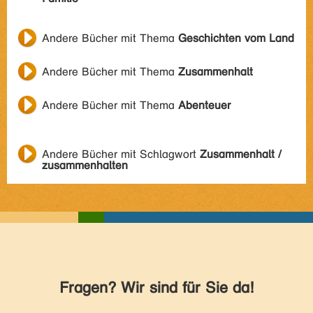
Andere Bücher mit Thema
Geschichten vom Land
Andere Bücher mit Thema
Zusammenhalt
Andere Bücher mit Thema
Abenteuer
Andere Bücher mit Schlagwort
Zusammenhalt /
zusammenhalten