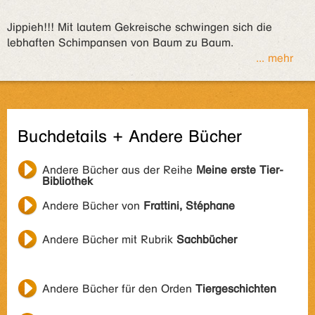
Jippieh!!! Mit lautem Gekreische schwingen sich die
lebhaften Schimpansen von Baum zu Baum.
... mehr
Buchdetails + Andere Bücher
Andere Bücher aus der Reihe
Meine erste Tier-
Bibliothek
Andere Bücher von
Frattini, Stéphane
Andere Bücher mit Rubrik
Sachbücher
Andere Bücher für den Orden
Tiergeschichten