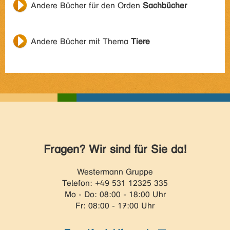
Andere Bücher für den Orden
Sachbücher
Andere Bücher mit Thema
Tiere