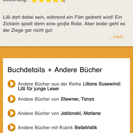
Lilli darf dabei sein, während ein Film gedreht wird! Ein
Zicklein spielt darin eine große Rolle. Aber leider geht es
der Ziege gar nicht gut:
... mehr
Buchdetails + Andere Bücher
Andere Bücher aus der Reihe
Liliane Susewind:
Lilli für junge Leser
Andere Bücher von
Stewner, Tanya
Andere Bücher von
Jablonski, Marlene
Andere Bücher mit Rubrik
Belletristik