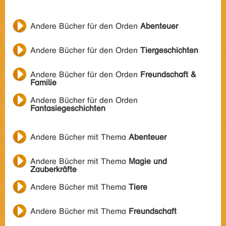
Andere Bücher für den Orden
Abenteuer
Andere Bücher für den Orden
Tiergeschichten
Andere Bücher für den Orden
Freundschaft &
Familie
Andere Bücher für den Orden
Fantasiegeschichten
Andere Bücher mit Thema
Abenteuer
Andere Bücher mit Thema
Magie und
Zauberkräfte
Andere Bücher mit Thema
Tiere
Andere Bücher mit Thema
Freundschaft