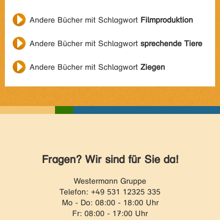
Andere Bücher mit Schlagwort
Filmproduktion
Andere Bücher mit Schlagwort
sprechende Tiere
Andere Bücher mit Schlagwort
Ziegen