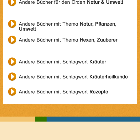
Andere Bücher für den Orden
Natur & Umwelt
Andere Bücher mit Thema
Natur, Pflanzen,
Umwelt
Andere Bücher mit Thema
Hexen, Zauberer
Andere Bücher mit Schlagwort
Kräuter
Andere Bücher mit Schlagwort
Kräuterheilkunde
Andere Bücher mit Schlagwort
Rezepte