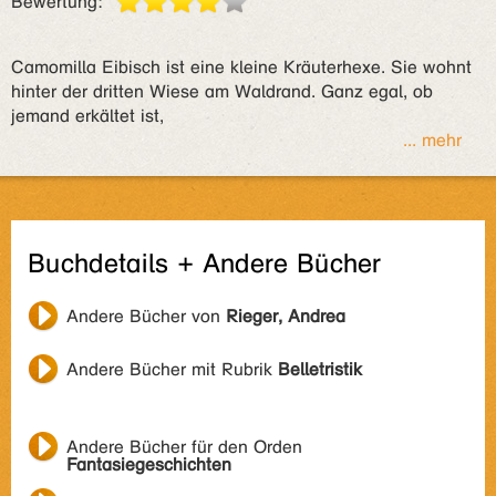
Bewertung:
Camomilla Eibisch ist eine kleine Kräuterhexe. Sie wohnt
hinter der dritten Wiese am Waldrand. Ganz egal, ob
jemand erkältet ist,
... mehr
Buchdetails + Andere Bücher
Andere Bücher von
Rieger, Andrea
Andere Bücher mit Rubrik
Belletristik
Andere Bücher für den Orden
Fantasiegeschichten