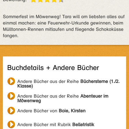
Sommerfest im Möwenweg! Tara will am liebsten alles auf
einmal machen: eine Feuerwehr-Urkunde gewinnen, beim
Mülltonnen-Rennen mitlaufen und fliegende Schokoküsse
fangen.
Buchdetails + Andere Bücher
Andere Bücher aus der Reihe
Büchersterne (1./2.
Klasse)
Andere Bücher aus der Reihe
Abenteuer im
Möwenweg
Andere Bücher von
Boie, Kirsten
Andere Bücher mit Rubrik
Belletristik