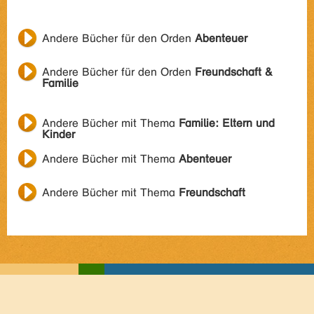
Andere Bücher für den Orden
Abenteuer
Andere Bücher für den Orden
Freundschaft &
Familie
Andere Bücher mit Thema
Familie: Eltern und
Kinder
Andere Bücher mit Thema
Abenteuer
Andere Bücher mit Thema
Freundschaft