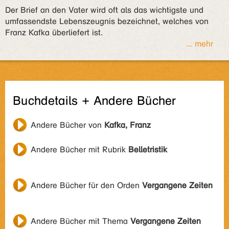
Der Brief an den Vater wird oft als das wichtigste und
umfassendste Lebenszeugnis bezeichnet, welches von
Franz Kafka überliefert ist.
... mehr
Buchdetails + Andere Bücher
Andere Bücher von
Kafka, Franz
Andere Bücher mit Rubrik
Belletristik
Andere Bücher für den Orden
Vergangene Zeiten
Andere Bücher mit Thema
Vergangene Zeiten