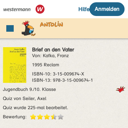
Brief an den Vater
Von: Kafka, Franz
1995 Reclam
ISBN‑10: 3-15-009674-X
ISBN‑13: 978-3-15-009674-1
Jugendbuch 9./10. Klasse
Quiz von Seiler, Axel
Quiz wurde 225-mal bearbeitet.
Bewertung: