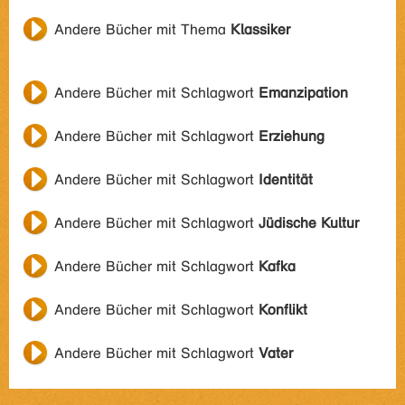
Andere Bücher mit Thema
Klassiker
Andere Bücher mit Schlagwort
Emanzipation
Andere Bücher mit Schlagwort
Erziehung
Andere Bücher mit Schlagwort
Identität
Andere Bücher mit Schlagwort
Jüdische Kultur
Andere Bücher mit Schlagwort
Kafka
Andere Bücher mit Schlagwort
Konflikt
Andere Bücher mit Schlagwort
Vater