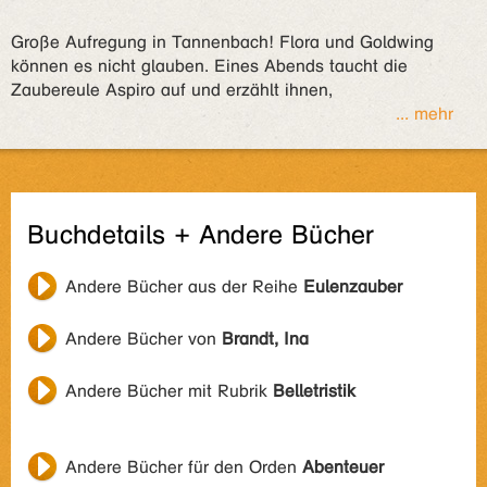
Große Aufregung in Tannenbach! Flora und Goldwing
können es nicht glauben. Eines Abends taucht die
Zaubereule Aspiro auf und erzählt ihnen,
... mehr
Buchdetails + Andere Bücher
Andere Bücher aus der Reihe
Eulenzauber
Andere Bücher von
Brandt, Ina
Andere Bücher mit Rubrik
Belletristik
Andere Bücher für den Orden
Abenteuer