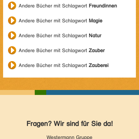
Andere Bücher mit Schlagwort
Freundinnen
Andere Bücher mit Schlagwort
Magie
Andere Bücher mit Schlagwort
Natur
Andere Bücher mit Schlagwort
Zauber
Andere Bücher mit Schlagwort
Zauberei