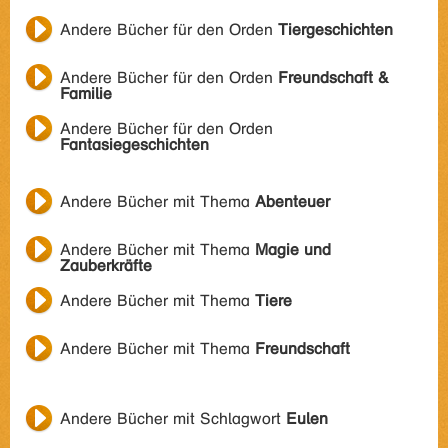
Andere Bücher für den Orden
Tiergeschichten
Andere Bücher für den Orden
Freundschaft &
Familie
Andere Bücher für den Orden
Fantasiegeschichten
Andere Bücher mit Thema
Abenteuer
Andere Bücher mit Thema
Magie und
Zauberkräfte
Andere Bücher mit Thema
Tiere
Andere Bücher mit Thema
Freundschaft
Andere Bücher mit Schlagwort
Eulen