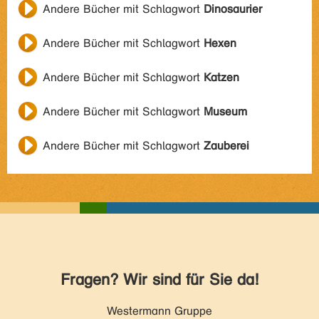
Andere Bücher mit Schlagwort
Dinosaurier
Andere Bücher mit Schlagwort
Hexen
Andere Bücher mit Schlagwort
Katzen
Andere Bücher mit Schlagwort
Museum
Andere Bücher mit Schlagwort
Zauberei