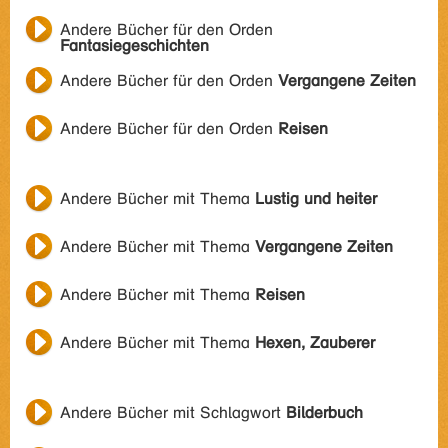
Andere Bücher für den Orden
Fantasiegeschichten
Andere Bücher für den Orden
Vergangene Zeiten
Andere Bücher für den Orden
Reisen
Andere Bücher mit Thema
Lustig und heiter
Andere Bücher mit Thema
Vergangene Zeiten
Andere Bücher mit Thema
Reisen
Andere Bücher mit Thema
Hexen, Zauberer
Andere Bücher mit Schlagwort
Bilderbuch