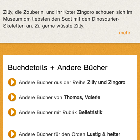
Zilly, die Zauberin, und ihr Kater Zingaro schauen sich im
Museum am liebsten den Saal mit den Dinosaurier-
Skeletten an. Zu gerne wüsste Zilly,
... mehr
Buchdetails + Andere Bücher
Andere Bücher aus der Reihe
Zilly und Zingaro
Andere Bücher von
Thomas, Valerie
Andere Bücher mit Rubrik
Belletristik
Andere Bücher für den Orden
Lustig & heiter