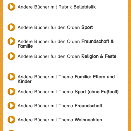
Andere Bücher mit Rubrik
Belletristik
Andere Bücher für den Orden
Sport
Andere Bücher für den Orden
Freundschaft &
Familie
Andere Bücher für den Orden
Religion & Feste
Andere Bücher mit Thema
Familie: Eltern und
Kinder
Andere Bücher mit Thema
Sport (ohne Fußball)
Andere Bücher mit Thema
Freundschaft
Andere Bücher mit Thema
Weihnachten