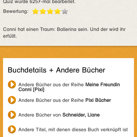
Quiz wurde 6257-mal bearbeitet.
Bewertung:
Conni hat einen Traum: Ballerina sein. Und der wird ihr
erfüllt.
Buchdetails + Andere Bücher
Andere Bücher aus der Reihe
Meine Freundin
Conni [Pixi]
Andere Bücher aus der Reihe
Pixi Bücher
Andere Bücher von
Schneider, Liane
Andere Titel, mit denen dieses Buch verknüpft ist