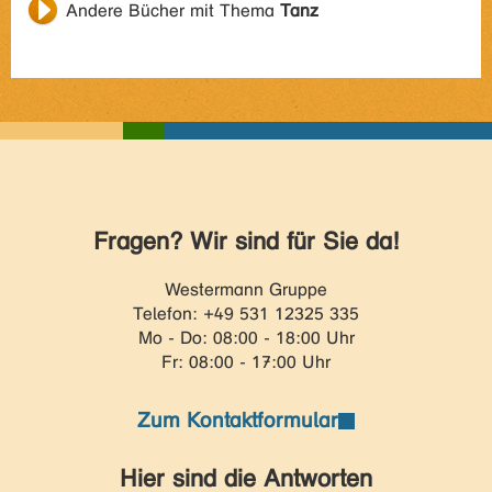
Andere Bücher mit Thema
Tanz