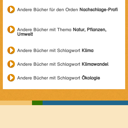
Andere Bücher für den Orden
Nachschlage-Profi
Andere Bücher mit Thema
Natur, Pflanzen,
Umwelt
Andere Bücher mit Schlagwort
Klima
Andere Bücher mit Schlagwort
Klimawandel
Andere Bücher mit Schlagwort
Ökologie