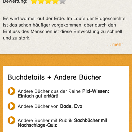
Bewertung:
Es wird wärmer auf der Erde. Im Laufe der Erdgeschichte
ist das schon häufiger vorgekommen, aber durch den
Einfluss des Menschen ist diese Entwicklung zu schnell
und zu stark.
... mehr
Buchdetails + Andere Bücher
Andere Bücher aus der Reihe
Pixi-Wissen:
Einfach gut erklärt!
Andere Bücher von
Bade, Eva
Andere Bücher mit Rubrik
Sachbücher mit
Nachschlage-Quiz