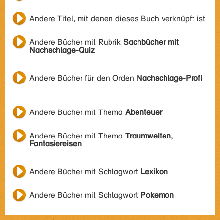
Andere Titel, mit denen dieses Buch verknüpft ist
Andere Bücher mit Rubrik
Sachbücher mit
Nachschlage-Quiz
Andere Bücher für den Orden
Nachschlage-Profi
Andere Bücher mit Thema
Abenteuer
Andere Bücher mit Thema
Traumwelten,
Fantasiereisen
Andere Bücher mit Schlagwort
Lexikon
Andere Bücher mit Schlagwort
Pokemon