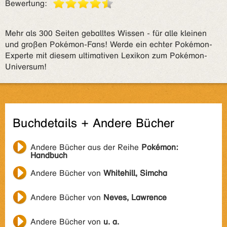
Bewertung:
Mehr als 300 Seiten geballtes Wissen - für alle kleinen
und großen Pokémon-Fans! Werde ein echter Pokémon-
Experte mit diesem ultimativen Lexikon zum Pokémon-
Universum!
Buchdetails + Andere Bücher
Andere Bücher aus der Reihe
Pokémon:
Handbuch
Andere Bücher von
Whitehill, Simcha
Andere Bücher von
Neves, Lawrence
Andere Bücher von
u. a.