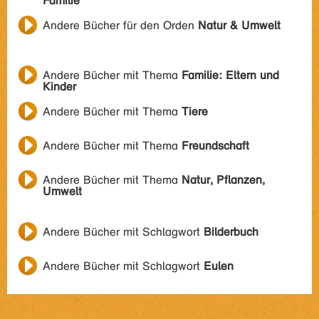
Familie
Andere Bücher für den Orden
Natur & Umwelt
Andere Bücher mit Thema
Familie: Eltern und
Kinder
Andere Bücher mit Thema
Tiere
Andere Bücher mit Thema
Freundschaft
Andere Bücher mit Thema
Natur, Pflanzen,
Umwelt
Andere Bücher mit Schlagwort
Bilderbuch
Andere Bücher mit Schlagwort
Eulen