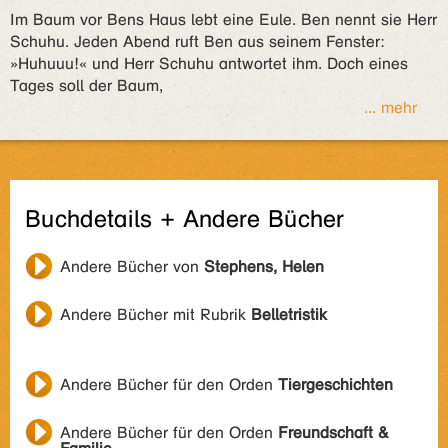
Im Baum vor Bens Haus lebt eine Eule. Ben nennt sie Herr
Schuhu. Jeden Abend ruft Ben aus seinem Fenster:
»Huhuuu!« und Herr Schuhu antwortet ihm. Doch eines
Tages soll der Baum,
... mehr
Buchdetails + Andere Bücher
Andere Bücher von
Stephens, Helen
Andere Bücher mit Rubrik
Belletristik
Andere Bücher für den Orden
Tiergeschichten
Andere Bücher für den Orden
Freundschaft &