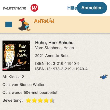
Huhu, Herr Schuhu
Von: Stephens, Helen
2021 Annette Betz
ISBN‑10: 3-219-11940-9
ISBN‑13: 978-3-219-11940-4
Ab Klasse 2
Quiz von Bianca Walter
Quiz wurde 504-mal bearbeitet.
Bewertung: