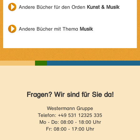
Andere Bücher für den Orden
Kunst & Musik
Andere Bücher mit Thema
Musik