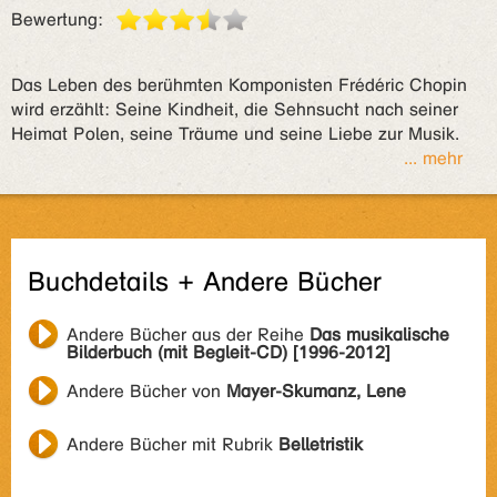
Bewertung:
Das Leben des berühmten Komponisten Frédéric Chopin
wird erzählt: Seine Kindheit, die Sehnsucht nach seiner
Heimat Polen, seine Träume und seine Liebe zur Musik.
... mehr
Buchdetails + Andere Bücher
Andere Bücher aus der Reihe
Das musikalische
Bilderbuch (mit Begleit-CD) [1996-2012]
Andere Bücher von
Mayer-Skumanz, Lene
Andere Bücher mit Rubrik
Belletristik