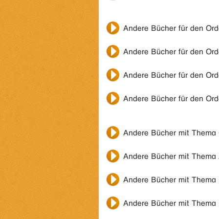
Andere Bücher für den Or
Andere Bücher für den Or
Andere Bücher für den Or
Andere Bücher für den Or
Andere Bücher mit Thema
Andere Bücher mit Thema
Andere Bücher mit Thema
Andere Bücher mit Thema