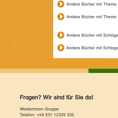
Andere Bücher mit Thema
Andere Bücher mit Thema
Andere Bücher mit Schlag
Andere Bücher mit Schlag