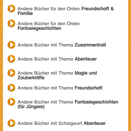
Andere Bücher für den Orden
Freundschaft &
Familie
Andere Bücher für den Orden
Fantasiegeschichten
Andere Bücher mit Thema
Zusammenhalt
Andere Bücher mit Thema
Abenteuer
Andere Bücher mit Thema
Magie und
Zauberkräfte
Andere Bücher mit Thema
Freundschaft
Andere Bücher mit Thema
Fantasiegeschichten
(für Jüngere)
Andere Bücher mit Schlagwort
Abenteuer