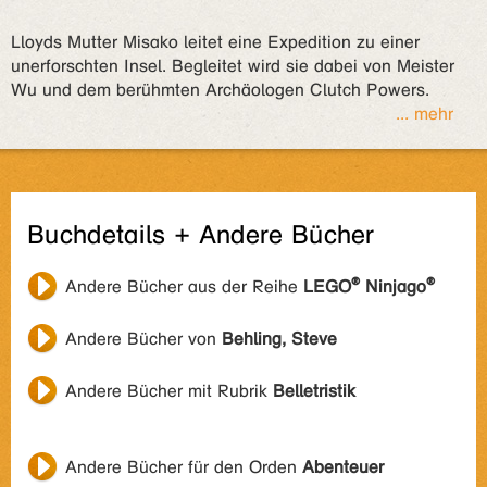
Lloyds Mutter Misako leitet eine Expedition zu einer
unerforschten Insel. Begleitet wird sie dabei von Meister
Wu und dem berühmten Archäologen Clutch Powers.
... mehr
Buchdetails + Andere Bücher
Andere Bücher aus der Reihe
LEGO® Ninjago®
Andere Bücher von
Behling, Steve
Andere Bücher mit Rubrik
Belletristik
Andere Bücher für den Orden
Abenteuer