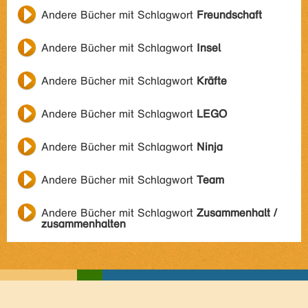
Andere Bücher mit Schlagwort
Freundschaft
Andere Bücher mit Schlagwort
Insel
Andere Bücher mit Schlagwort
Kräfte
Andere Bücher mit Schlagwort
LEGO
Andere Bücher mit Schlagwort
Ninja
Andere Bücher mit Schlagwort
Team
Andere Bücher mit Schlagwort
Zusammenhalt /
zusammenhalten