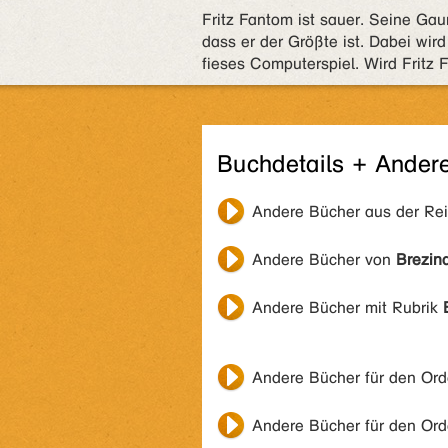
Fritz Fantom ist sauer. Seine Gau
dass er der Größte ist. Dabei wir
fieses Computerspiel. Wird Frit
Buchdetails + Ander
Andere Bücher aus der Re
Andere Bücher von
Brezin
Andere Bücher mit Rubrik
Andere Bücher für den Or
Andere Bücher für den Or