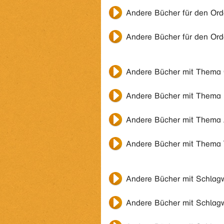
Andere Bücher für den Or
Andere Bücher für den Or
Andere Bücher mit Thema
Andere Bücher mit Thema
Andere Bücher mit Thema
Andere Bücher mit Thema
Andere Bücher mit Schlag
Andere Bücher mit Schlag