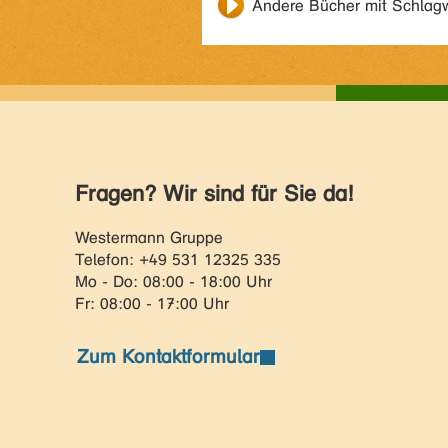
Andere Bücher mit Schlag