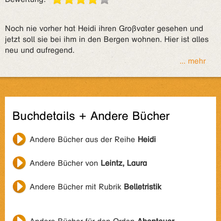
Noch nie vorher hat Heidi ihren Großvater gesehen und
jetzt soll sie bei ihm in den Bergen wohnen. Hier ist alles
neu und aufregend.
... mehr
Buchdetails + Andere Bücher
Andere Bücher aus der Reihe
Heidi
Andere Bücher von
Leintz, Laura
Andere Bücher mit Rubrik
Belletristik