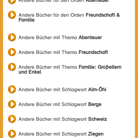
Andere Bücher für den Orden
Abenteuer
Andere Bücher für den Orden
Freundschaft &
Familie
Andere Bücher mit Thema
Abenteuer
Andere Bücher mit Thema
Freundschaft
Andere Bücher mit Thema
Familie: Großeltern
und Enkel
Andere Bücher mit Schlagwort
Alm-Öhi
Andere Bücher mit Schlagwort
Berge
Andere Bücher mit Schlagwort
Schweiz
Andere Bücher mit Schlagwort
Ziegen