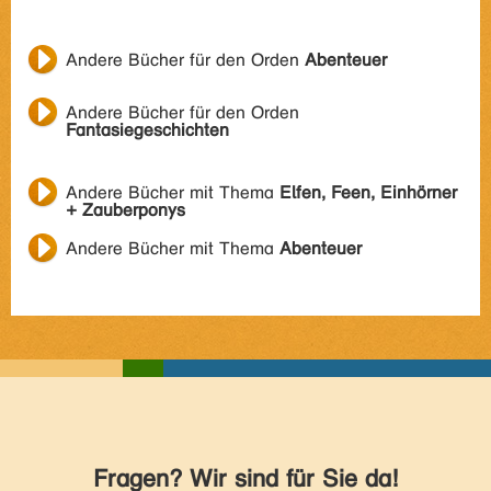
Andere Bücher für den Orden
Abenteuer
Andere Bücher für den Orden
Fantasiegeschichten
Andere Bücher mit Thema
Elfen, Feen, Einhörner
+ Zauberponys
Andere Bücher mit Thema
Abenteuer