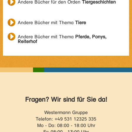
Andere Bücher für den Orden
Tiergeschichten
Andere Bücher mit Thema
Tiere
Andere Bücher mit Thema
Pferde, Ponys,
Reiterhof