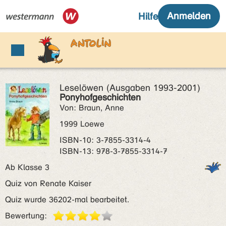
Leselöwen (Ausgaben 1993-2001)
Ponyhofgeschichten
Von: Braun, Anne
1999 Loewe
ISBN‑10: 3-7855-3314-4
ISBN‑13: 978-3-7855-3314-7
Ab Klasse 3
Quiz von Renate Kaiser
Quiz wurde 36202-mal bearbeitet.
Bewertung: