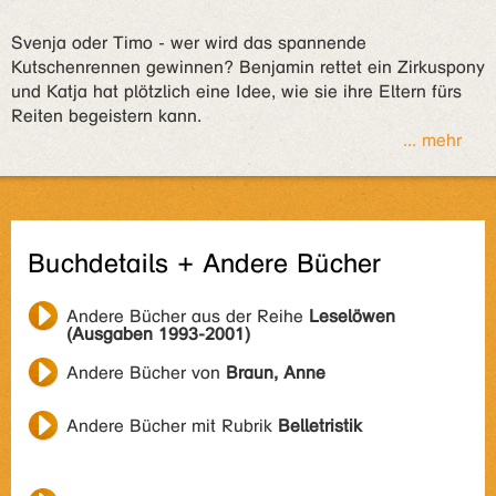
Svenja oder Timo - wer wird das spannende
Kutschenrennen gewinnen? Benjamin rettet ein Zirkuspony
und Katja hat plötzlich eine Idee, wie sie ihre Eltern fürs
Reiten begeistern kann.
... mehr
Buchdetails + Andere Bücher
Andere Bücher aus der Reihe
Leselöwen
(Ausgaben 1993-2001)
Andere Bücher von
Braun, Anne
Andere Bücher mit Rubrik
Belletristik