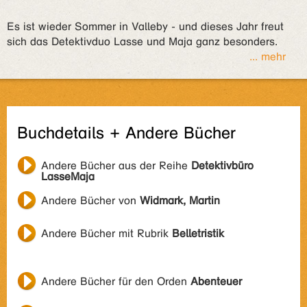
Es ist wieder Sommer in Valleby - und dieses Jahr freut
sich das Detektivduo Lasse und Maja ganz besonders.
... mehr
Buchdetails + Andere Bücher
Andere Bücher aus der Reihe
Detektivbüro
LasseMaja
Andere Bücher von
Widmark, Martin
Andere Bücher mit Rubrik
Belletristik
Andere Bücher für den Orden
Abenteuer