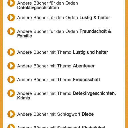
Andere Bücher für den Orden
Detektivgeschichten
Andere Bücher für den Orden
Lustig & heiter
Andere Bücher für den Orden
Freundschaft &
Familie
Andere Bücher mit Thema
Lustig und heiter
Andere Bücher mit Thema
Abenteuer
Andere Bücher mit Thema
Freundschaft
Andere Bücher mit Thema
Detektivgeschichten,
Krimis
Andere Bücher mit Schlagwort
Diebe
Andere Bücher mit Schlagwort
Kinderkrimi