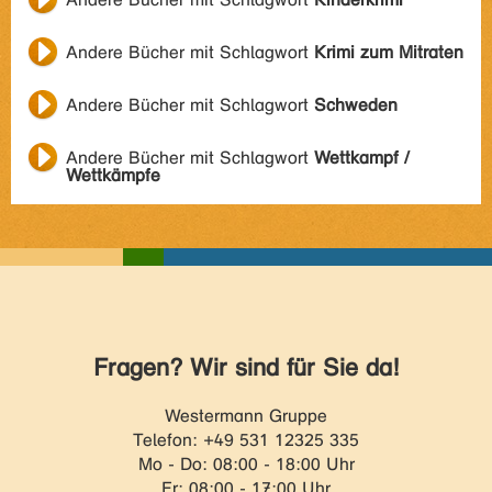
Andere Bücher mit Schlagwort
Krimi zum Mitraten
Andere Bücher mit Schlagwort
Schweden
Andere Bücher mit Schlagwort
Wettkampf /
Wettkämpfe