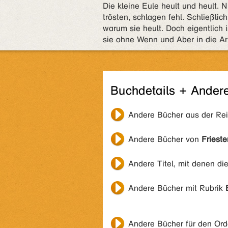
Die kleine Eule heult und heult.
trösten, schlagen fehl. Schließlich
warum sie heult. Doch eigentlich i
sie ohne Wenn und Aber in die Ar
Buchdetails + Ander
Andere Bücher aus der Re
Andere Bücher von
Frieste
Andere Titel, mit denen di
Andere Bücher mit Rubrik
Andere Bücher für den Or