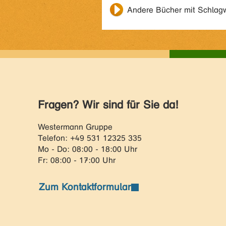
Andere Bücher mit Schlag