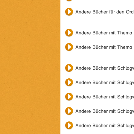
Andere Bücher für den Or
Andere Bücher mit Thema
Andere Bücher mit Thema
Andere Bücher mit Schlag
Andere Bücher mit Schlag
Andere Bücher mit Schlag
Andere Bücher mit Schlag
Andere Bücher mit Schlag