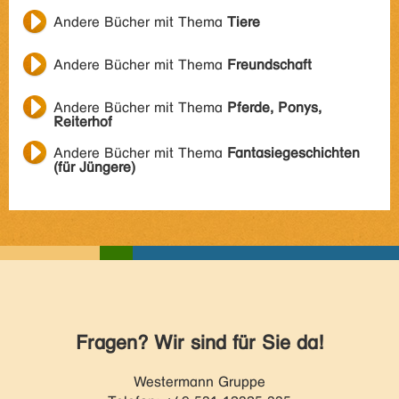
Andere Bücher mit Thema
Tiere
Andere Bücher mit Thema
Freundschaft
Andere Bücher mit Thema
Pferde, Ponys,
Reiterhof
Andere Bücher mit Thema
Fantasiegeschichten
(für Jüngere)