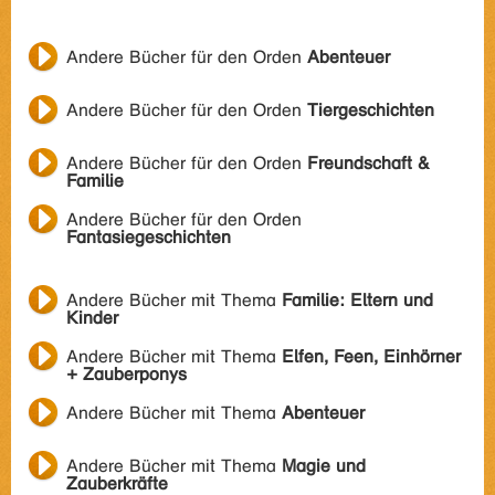
Andere Bücher für den Orden
Abenteuer
Andere Bücher für den Orden
Tiergeschichten
Andere Bücher für den Orden
Freundschaft &
Familie
Andere Bücher für den Orden
Fantasiegeschichten
Andere Bücher mit Thema
Familie: Eltern und
Kinder
Andere Bücher mit Thema
Elfen, Feen, Einhörner
+ Zauberponys
Andere Bücher mit Thema
Abenteuer
Andere Bücher mit Thema
Magie und
Zauberkräfte