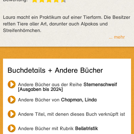
Laura macht ein Praktikum auf einer Tierfarm. Die Besitzer
retten Tiere aller Art, darunter auch Alpakas und
Streifenhörnchen.
... mehr
Buchdetails + Andere Bücher
Andere Bücher aus der Reihe
Sternenschweif
[Ausgaben bis 2024]
Andere Bücher von
Chapman, Linda
Andere Titel, mit denen dieses Buch verknüpft ist
Andere Bücher mit Rubrik
Belletristik