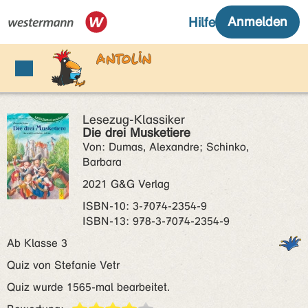
Lesezug-Klassiker
Die drei Musketiere
Von: Dumas, Alexandre; Schinko,
Barbara
2021 G&G Verlag
ISBN‑10: 3-7074-2354-9
ISBN‑13: 978-3-7074-2354-9
Ab Klasse 3
Quiz von Stefanie Vetr
Quiz wurde 1565-mal bearbeitet.