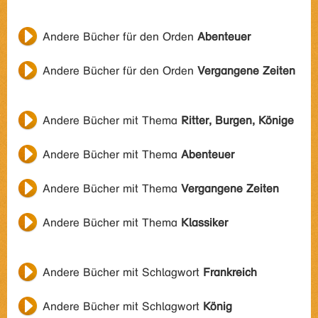
Andere Bücher für den Orden
Abenteuer
Andere Bücher für den Orden
Vergangene Zeiten
Andere Bücher mit Thema
Ritter, Burgen, Könige
Andere Bücher mit Thema
Abenteuer
Andere Bücher mit Thema
Vergangene Zeiten
Andere Bücher mit Thema
Klassiker
Andere Bücher mit Schlagwort
Frankreich
Andere Bücher mit Schlagwort
König