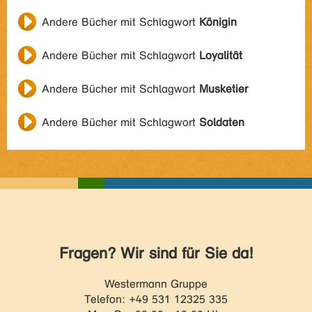
Andere Bücher mit Schlagwort
Königin
Andere Bücher mit Schlagwort
Loyalität
Andere Bücher mit Schlagwort
Musketier
Andere Bücher mit Schlagwort
Soldaten