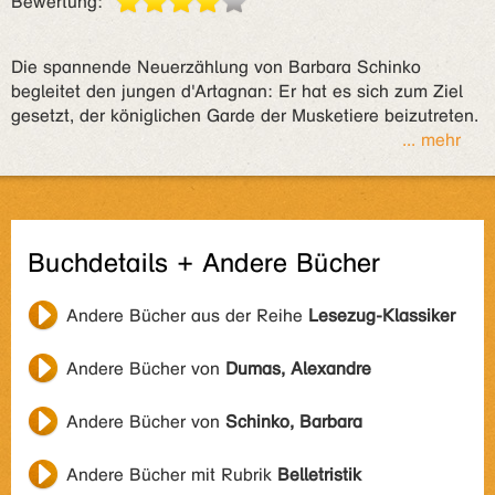
Bewertung:
Die spannende Neuerzählung von Barbara Schinko
begleitet den jungen d'Artagnan: Er hat es sich zum Ziel
gesetzt, der königlichen Garde der Musketiere beizutreten.
... mehr
Buchdetails + Andere Bücher
Andere Bücher aus der Reihe
Lesezug-Klassiker
Andere Bücher von
Dumas, Alexandre
Andere Bücher von
Schinko, Barbara
Andere Bücher mit Rubrik
Belletristik