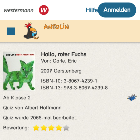
Hallo, roter Fuchs
Von: Carle, Eric
2007 Gerstenberg
ISBN‑10: 3-8067-4239-1
ISBN‑13: 978-3-8067-4239-8
Ab Klasse 2
Quiz von Albert Hoffmann
Quiz wurde 2066-mal bearbeitet.
Bewertung: