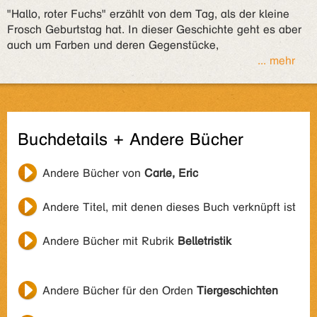
"Hallo, roter Fuchs" erzählt von dem Tag, als der kleine
Frosch Geburtstag hat. In dieser Geschichte geht es aber
auch um Farben und deren Gegenstücke,
... mehr
Buchdetails + Andere Bücher
Andere Bücher von
Carle, Eric
Andere Titel, mit denen dieses Buch verknüpft ist
Andere Bücher mit Rubrik
Belletristik
Andere Bücher für den Orden
Tiergeschichten