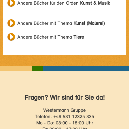
Andere Bücher für den Orden
Kunst & Musik
Andere Bücher mit Thema
Kunst (Malerei)
Andere Bücher mit Thema
Tiere