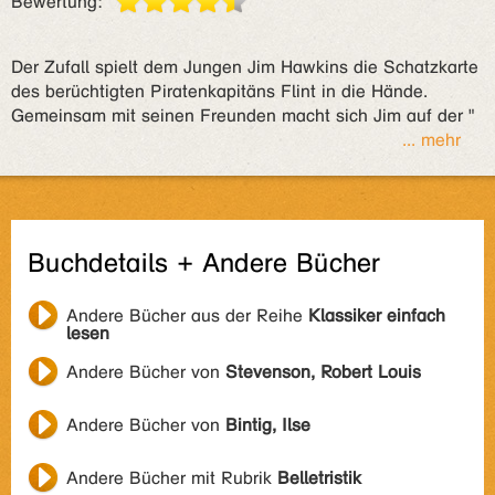
Bewertung:
Der Zufall spielt dem Jungen Jim Hawkins die Schatzkarte
des berüchtigten Piratenkapitäns Flint in die Hände.
Gemeinsam mit seinen Freunden macht sich Jim auf der "
... mehr
Buchdetails + Andere Bücher
Andere Bücher aus der Reihe
Klassiker einfach
lesen
Andere Bücher von
Stevenson, Robert Louis
Andere Bücher von
Bintig, Ilse
Andere Bücher mit Rubrik
Belletristik