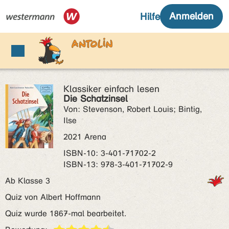
Klassiker einfach lesen
Die Schatzinsel
Von: Stevenson, Robert Louis; Bintig,
Ilse
2021 Arena
ISBN‑10: 3-401-71702-2
ISBN‑13: 978-3-401-71702-9
Ab Klasse 3
Quiz von Albert Hoffmann
Quiz wurde 1867-mal bearbeitet.