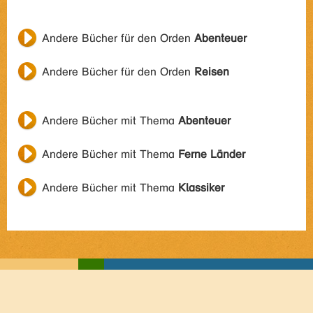
Andere Bücher für den Orden
Abenteuer
Andere Bücher für den Orden
Reisen
Andere Bücher mit Thema
Abenteuer
Andere Bücher mit Thema
Ferne Länder
Andere Bücher mit Thema
Klassiker