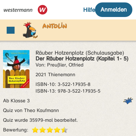
Räuber Hotzenplotz (Schulausgabe)
Der Räuber Hotzenplotz (Kapitel 1- 5)
Von: Preußler, Otfried
2021 Thienemann
ISBN‑10: 3-522-17935-8
ISBN‑13: 978-3-522-17935-5
Ab Klasse 3
Quiz von Theo Kaufmann
Quiz wurde 35979-mal bearbeitet.
Bewertung: