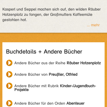
Kasperl und Seppel machen sich auf, den wilden Räuber
Hotzenplotz zu fangen, der Großmutters Kaffeemüle
gestohlen hat.
... mehr
Buchdetails + Andere Bücher
Andere Bücher aus der Reihe
Räuber Hotzenplotz
Andere Bücher von
Preußler, Otfried
Andere Bücher mit Rubrik
Kinder-/Jugendbuch-
Projekte
Andere Bücher für den Orden
Abenteuer