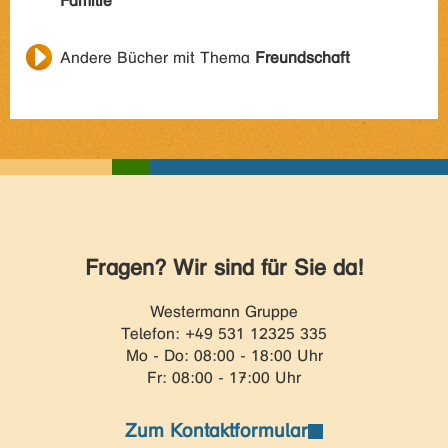
Familie
Andere Bücher mit Thema
Freundschaft