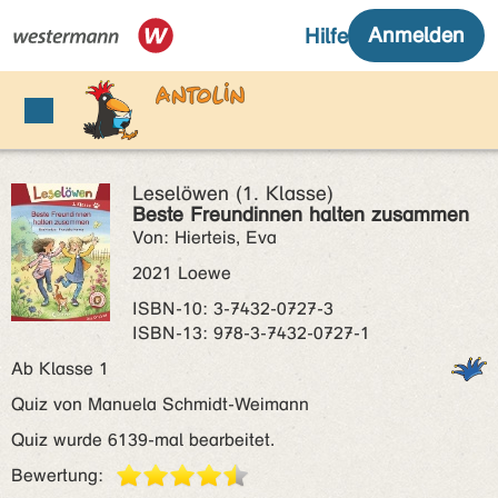
Leselöwen (1. Klasse)
Beste Freundinnen halten zusammen
Von: Hierteis, Eva
2021 Loewe
ISBN‑10: 3-7432-0727-3
ISBN‑13: 978-3-7432-0727-1
Ab Klasse 1
Quiz von Manuela Schmidt-Weimann
Quiz wurde 6139-mal bearbeitet.
Bewertung: