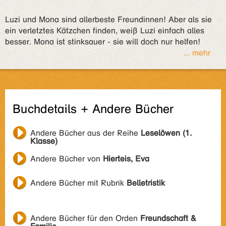
Luzi und Mona sind allerbeste Freundinnen! Aber als sie
ein verletztes Kätzchen finden, weiß Luzi einfach alles
besser. Mona ist stinksauer - sie will doch nur helfen!
... mehr
Buchdetails + Andere Bücher
Andere Bücher aus der Reihe
Leselöwen (1.
Klasse)
Andere Bücher von
Hierteis, Eva
Andere Bücher mit Rubrik
Belletristik
Andere Bücher für den Orden
Freundschaft &