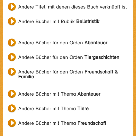
Andere Titel, mit denen dieses Buch verknüpft ist
Andere Bücher mit Rubrik
Belletristik
Andere Bücher für den Orden
Abenteuer
Andere Bücher für den Orden
Tiergeschichten
Andere Bücher für den Orden
Freundschaft &
Familie
Andere Bücher mit Thema
Abenteuer
Andere Bücher mit Thema
Tiere
Andere Bücher mit Thema
Freundschaft