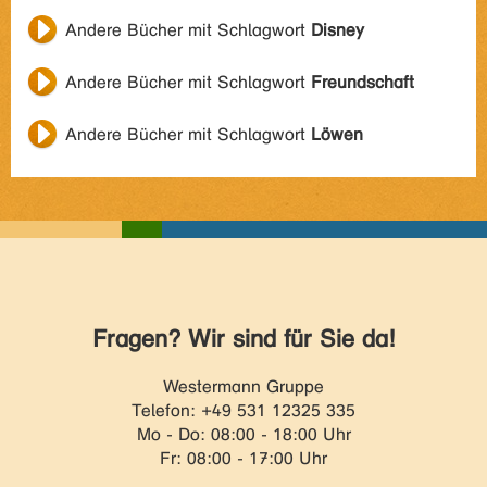
Andere Bücher mit Schlagwort
Disney
Andere Bücher mit Schlagwort
Freundschaft
Andere Bücher mit Schlagwort
Löwen