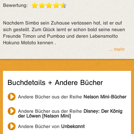
Bewertung:
Nachdem Simba sein Zuhause verlassen hat, ist er auf
sich gestellt. Zum Glück lernt er schon bald seine neuen
Freunde Timon und Pumbaa und deren Lebensmotto
Hakuna Matata kennen .
... mehr
Buchdetails + Andere Bücher
Andere Bücher aus der Reihe
Nelson Mini-Bücher
Andere Bücher aus der Reihe
Disney: Der König
der Löwen [Nelson Mini]
Andere Bücher von
Unbekannt