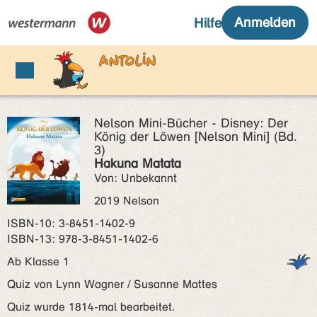
Nelson Mini-Bücher - Disney: Der
König der Löwen [Nelson Mini] (Bd.
3)
Hakuna Matata
Von: Unbekannt
2019 Nelson
ISBN‑10: 3-8451-1402-9
ISBN‑13: 978-3-8451-1402-6
Ab Klasse 1
Quiz von Lynn Wagner / Susanne Mattes
Quiz wurde 1814-mal bearbeitet.