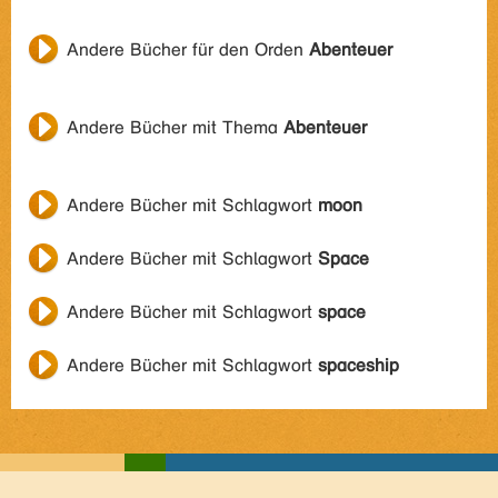
Andere Bücher für den Orden
Abenteuer
Andere Bücher mit Thema
Abenteuer
Andere Bücher mit Schlagwort
moon
Andere Bücher mit Schlagwort
Space
Andere Bücher mit Schlagwort
space
Andere Bücher mit Schlagwort
spaceship