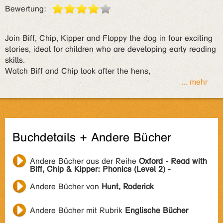
Bewertung:
Join Biff, Chip, Kipper and Floppy the dog in four exciting
stories, ideal for children who are developing early reading
skills.
Watch Biff and Chip look after the hens,
... mehr
Buchdetails + Andere Bücher
Andere Bücher aus der Reihe
Oxford - Read with
Biff, Chip & Kipper: Phonics (Level 2) -
Andere Bücher von
Hunt, Roderick
Andere Bücher mit Rubrik
Englische Bücher