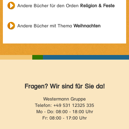
Andere Bücher für den Orden
Religion & Feste
Andere Bücher mit Thema
Weihnachten