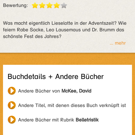
Bewertung:
Was macht eigentlich Lieselotte in der Adventszeit? Wie
feiern Rabe Socke, Leo Lausemaus und Dr. Brumm das
schönste Fest des Jahres?
... mehr
Buchdetails + Andere Bücher
Andere Bücher von
McKee, David
Andere Titel, mit denen dieses Buch verknüpft ist
Andere Bücher mit Rubrik
Belletristik