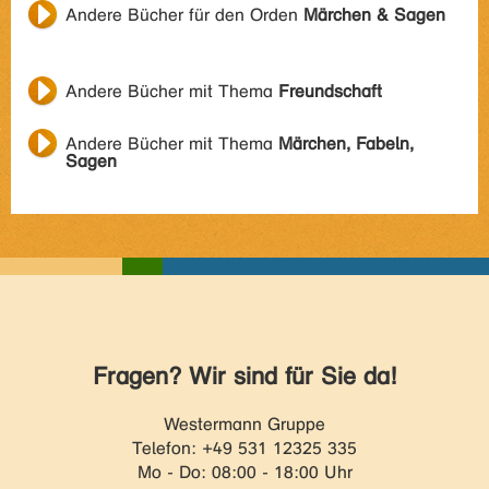
Andere Bücher für den Orden
Märchen & Sagen
Andere Bücher mit Thema
Freundschaft
Andere Bücher mit Thema
Märchen, Fabeln,
Sagen