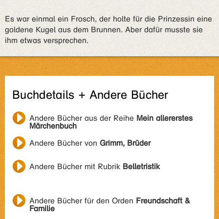
Es war einmal ein Frosch, der holte für die Prinzessin eine
goldene Kugel aus dem Brunnen. Aber dafür musste sie
ihm etwas versprechen.
Buchdetails + Andere Bücher
Andere Bücher aus der Reihe
Mein allererstes
Märchenbuch
Andere Bücher von
Grimm, Brüder
Andere Bücher mit Rubrik
Belletristik
Andere Bücher für den Orden
Freundschaft &
Familie