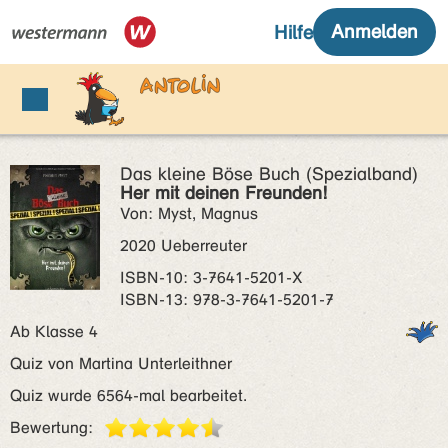
Das kleine Böse Buch (Spezialband)
Her mit deinen Freunden!
Von: Myst, Magnus
2020 Ueberreuter
ISBN‑10: 3-7641-5201-X
ISBN‑13: 978-3-7641-5201-7
Ab Klasse 4
Quiz von Martina Unterleithner
Quiz wurde 6564-mal bearbeitet.
Bewertung: