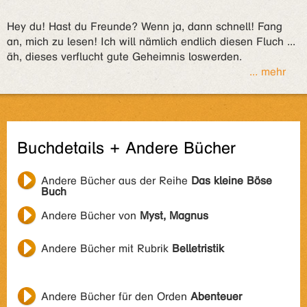
Hey du! Hast du Freunde? Wenn ja, dann schnell! Fang
an, mich zu lesen! Ich will nämlich endlich diesen Fluch ...
äh, dieses verflucht gute Geheimnis loswerden.
... mehr
Buchdetails + Andere Bücher
Andere Bücher aus der Reihe
Das kleine Böse
Buch
Andere Bücher von
Myst, Magnus
Andere Bücher mit Rubrik
Belletristik
Andere Bücher für den Orden
Abenteuer