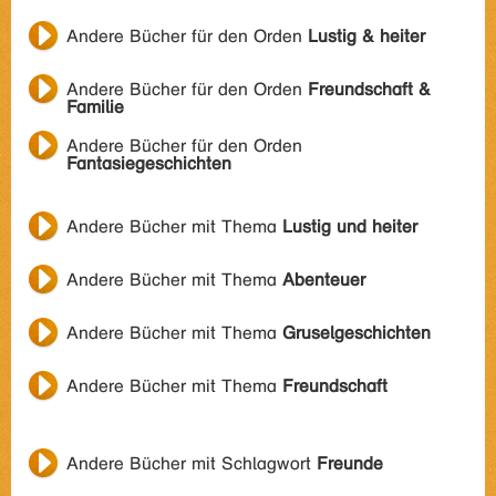
Andere Bücher für den Orden
Lustig & heiter
Andere Bücher für den Orden
Freundschaft &
Familie
Andere Bücher für den Orden
Fantasiegeschichten
Andere Bücher mit Thema
Lustig und heiter
Andere Bücher mit Thema
Abenteuer
Andere Bücher mit Thema
Gruselgeschichten
Andere Bücher mit Thema
Freundschaft
Andere Bücher mit Schlagwort
Freunde