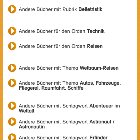
Andere Bücher mit Rubrik
Belletristik
Andere Bücher für den Orden
Technik
Andere Bücher für den Orden
Reisen
Andere Bücher mit Thema
Weltraum-Reisen
Andere Bücher mit Thema
Autos, Fahrzeuge,
Fliegerei, Raumfahrt, Schiffe
Andere Bücher mit Schlagwort
Abenteuer im
Weltall
Andere Bücher mit Schlagwort
Astronaut /
Astronautin
Andere Bücher mit Schlagwort
Erfinder