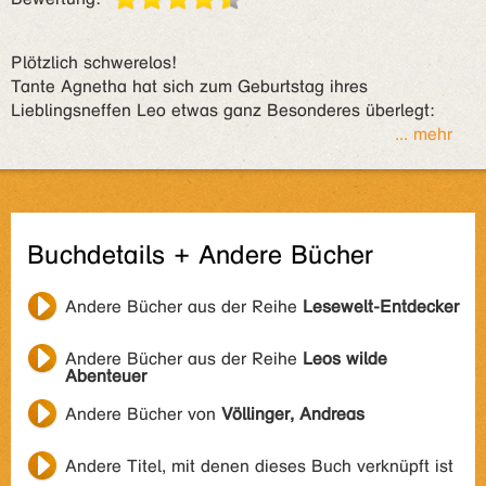
Plötzlich schwerelos!
Tante Agnetha hat sich zum Geburtstag ihres
Lieblingsneffen Leo etwas ganz Besonderes überlegt:
... mehr
Buchdetails + Andere Bücher
Andere Bücher aus der Reihe
Lesewelt-Entdecker
Andere Bücher aus der Reihe
Leos wilde
Abenteuer
Andere Bücher von
Völlinger, Andreas
Andere Titel, mit denen dieses Buch verknüpft ist