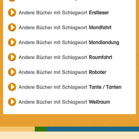
Andere Bücher mit Schlagwort
Erstleser
Andere Bücher mit Schlagwort
Mondfahrt
Andere Bücher mit Schlagwort
Mondlandung
Andere Bücher mit Schlagwort
Raumfahrt
Andere Bücher mit Schlagwort
Roboter
Andere Bücher mit Schlagwort
Tante / Tanten
Andere Bücher mit Schlagwort
Weltraum