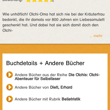
Wie unhöflich! Olchi-Oma hat sich nie bei der Kräuterfrau
bedankt, die ihr damals vor 800 Jahren ein Liebesamulett
geschenkt hat. Und dabei hat sie sich damit doch den
Olchi-
... mehr
Buchdetails + Andere Bücher
Andere Bücher aus der Reihe
Die Olchis: Olchi-
Abenteuer für Selbstleser
Andere Bücher von
Dietl, Erhard
Andere Bücher mit Rubrik
Belletristik