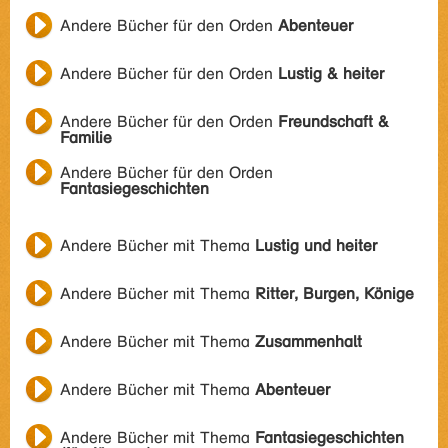
Andere Bücher für den Orden
Abenteuer
Andere Bücher für den Orden
Lustig & heiter
Andere Bücher für den Orden
Freundschaft &
Familie
Andere Bücher für den Orden
Fantasiegeschichten
Andere Bücher mit Thema
Lustig und heiter
Andere Bücher mit Thema
Ritter, Burgen, Könige
Andere Bücher mit Thema
Zusammenhalt
Andere Bücher mit Thema
Abenteuer
Andere Bücher mit Thema
Fantasiegeschichten