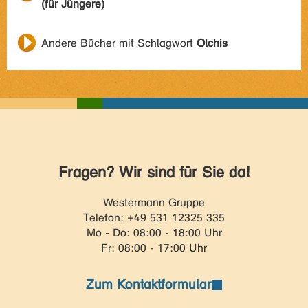
(für Jüngere)
Andere Bücher mit Schlagwort
Olchis