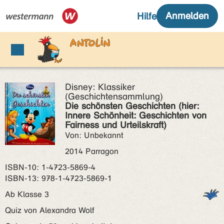
Disney: Klassiker
(Geschichtensammlung)
Die schönsten Geschichten (hier:
Innere Schönheit: Geschichten von
Fairness und Urteilskraft)
Von: Unbekannt
2014 Parragon
ISBN‑10: 1-4723-5869-4
ISBN‑13: 978-1-4723-5869-1
Ab Klasse 3
Quiz von Alexandra Wolf