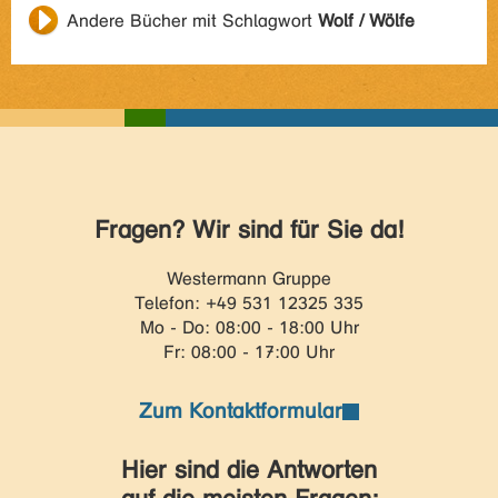
Andere Bücher mit Schlagwort
Wolf / Wölfe