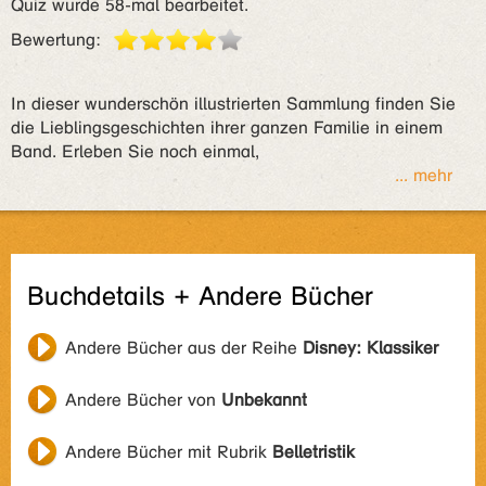
Quiz wurde 58-mal bearbeitet.
Bewertung:
In dieser wunderschön illustrierten Sammlung finden Sie
die Lieblingsgeschichten ihrer ganzen Familie in einem
Band. Erleben Sie noch einmal,
... mehr
Buchdetails + Andere Bücher
Andere Bücher aus der Reihe
Disney: Klassiker
Andere Bücher von
Unbekannt
Andere Bücher mit Rubrik
Belletristik