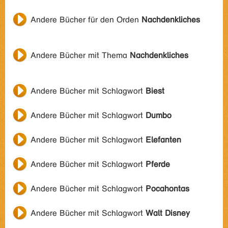
Andere Bücher für den Orden
Nachdenkliches
Andere Bücher mit Thema
Nachdenkliches
Andere Bücher mit Schlagwort
Biest
Andere Bücher mit Schlagwort
Dumbo
Andere Bücher mit Schlagwort
Elefanten
Andere Bücher mit Schlagwort
Pferde
Andere Bücher mit Schlagwort
Pocahontas
Andere Bücher mit Schlagwort
Walt Disney