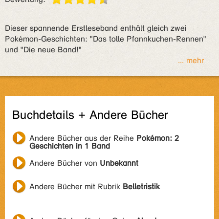
Dieser spannende Erstleseband enthält gleich zwei
Pokémon-Geschichten: "Das tolle Pfannkuchen-Rennen"
und "Die neue Band!"
... mehr
Buchdetails + Andere Bücher
Andere Bücher aus der Reihe
Pokémon: 2
Geschichten in 1 Band
Andere Bücher von
Unbekannt
Andere Bücher mit Rubrik
Belletristik