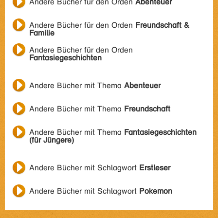
Andere Bücher für den Orden
Abenteuer
Andere Bücher für den Orden
Freundschaft &
Familie
Andere Bücher für den Orden
Fantasiegeschichten
Andere Bücher mit Thema
Abenteuer
Andere Bücher mit Thema
Freundschaft
Andere Bücher mit Thema
Fantasiegeschichten
(für Jüngere)
Andere Bücher mit Schlagwort
Erstleser
Andere Bücher mit Schlagwort
Pokemon