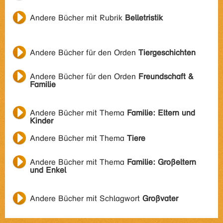
Andere Bücher mit Rubrik
Belletristik
Andere Bücher für den Orden
Tiergeschichten
Andere Bücher für den Orden
Freundschaft &
Familie
Andere Bücher mit Thema
Familie: Eltern und
Kinder
Andere Bücher mit Thema
Tiere
Andere Bücher mit Thema
Familie: Großeltern
und Enkel
Andere Bücher mit Schlagwort
Großvater