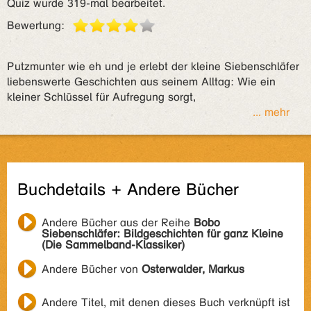
Quiz wurde 319-mal bearbeitet.
Bewertung:
Putzmunter wie eh und je erlebt der kleine Siebenschläfer
liebenswerte Geschichten aus seinem Alltag: Wie ein
kleiner Schlüssel für Aufregung sorgt,
... mehr
Buchdetails + Andere Bücher
Andere Bücher aus der Reihe
Bobo
Siebenschläfer: Bildgeschichten für ganz Kleine
(Die Sammelband-Klassiker)
Andere Bücher von
Osterwalder, Markus
Andere Titel, mit denen dieses Buch verknüpft ist