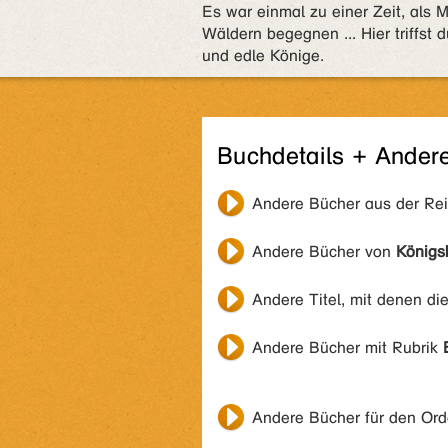
Es war einmal zu einer Zeit, als
Wäldern begegnen ... Hier triffst 
und edle Könige.
Buchdetails + Ander
Andere Bücher aus der Re
Andere Bücher von
Königs
Andere Titel, mit denen di
Andere Bücher mit Rubrik
Andere Bücher für den Or