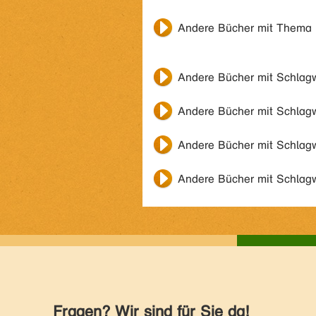
Andere Bücher mit Thema
Andere Bücher mit Schlag
Andere Bücher mit Schlag
Andere Bücher mit Schlag
Andere Bücher mit Schlag