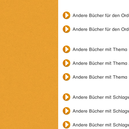
Andere Bücher für den Or
Andere Bücher für den Or
Andere Bücher mit Thema
Andere Bücher mit Thema
Andere Bücher mit Thema
Andere Bücher mit Schlag
Andere Bücher mit Schlag
Andere Bücher mit Schlag