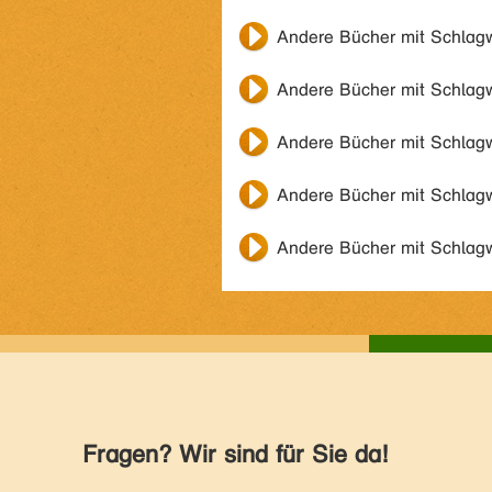
Andere Bücher mit Schlag
Andere Bücher mit Schlag
Andere Bücher mit Schlag
Andere Bücher mit Schlag
Andere Bücher mit Schlag