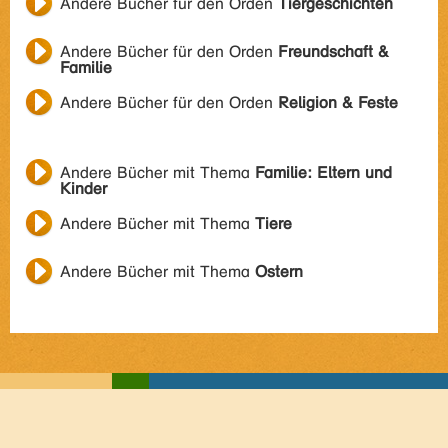
Andere Bücher für den Orden
Tiergeschichten
Andere Bücher für den Orden
Freundschaft &
Familie
Andere Bücher für den Orden
Religion & Feste
Andere Bücher mit Thema
Familie: Eltern und
Kinder
Andere Bücher mit Thema
Tiere
Andere Bücher mit Thema
Ostern