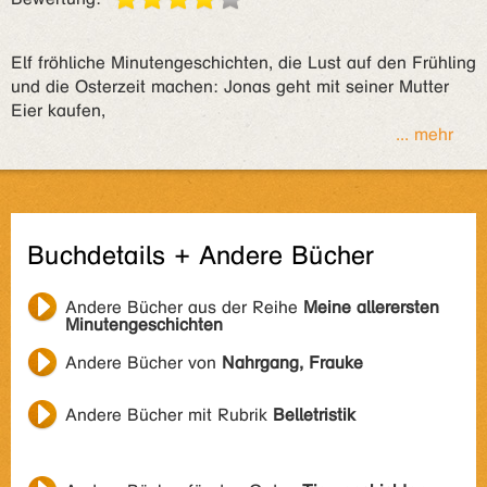
Elf fröhliche Minutengeschichten, die Lust auf den Frühling
und die Osterzeit machen: Jonas geht mit seiner Mutter
Eier kaufen,
... mehr
Buchdetails + Andere Bücher
Andere Bücher aus der Reihe
Meine allerersten
Minutengeschichten
Andere Bücher von
Nahrgang, Frauke
Andere Bücher mit Rubrik
Belletristik