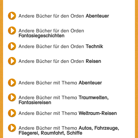
Andere Bücher für den Orden
Abenteuer
Andere Bücher für den Orden
Fantasiegeschichten
Andere Bücher für den Orden
Technik
Andere Bücher für den Orden
Reisen
Andere Bücher mit Thema
Abenteuer
Andere Bücher mit Thema
Traumwelten,
Fantasiereisen
Andere Bücher mit Thema
Weltraum-Reisen
Andere Bücher mit Thema
Autos, Fahrzeuge,
Fliegerei, Raumfahrt, Schiffe