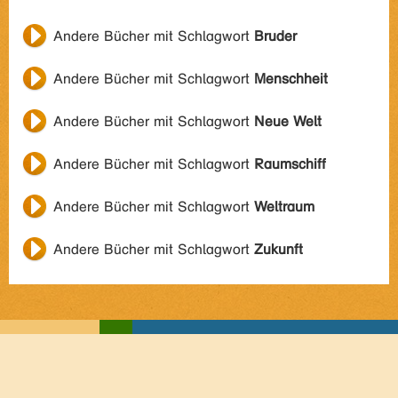
Andere Bücher mit Schlagwort
Bruder
Andere Bücher mit Schlagwort
Menschheit
Andere Bücher mit Schlagwort
Neue Welt
Andere Bücher mit Schlagwort
Raumschiff
Andere Bücher mit Schlagwort
Weltraum
Andere Bücher mit Schlagwort
Zukunft