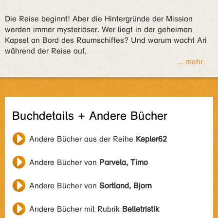
Die Reise beginnt! Aber die Hintergründe der Mission
werden immer mysteriöser. Wer liegt in der geheimen
Kapsel an Bord des Raumschiffes? Und warum wacht Ari
während der Reise auf,
... mehr
Buchdetails + Andere Bücher
Andere Bücher aus der Reihe
Kepler62
Andere Bücher von
Parvela, Timo
Andere Bücher von
Sortland, Bjorn
Andere Bücher mit Rubrik
Belletristik