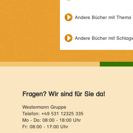
Andere Bücher mit Thema
Andere Bücher mit Schlag