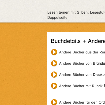
Lesen lernen mit Silben: Lesest
Doppelseite.
Buchdetails + Ander
Andere Bücher aus der Re
Andere Bücher von
Branda
Andere Bücher von
Drecktr
Andere Bücher mit Rubrik
Andere Bücher für den Or