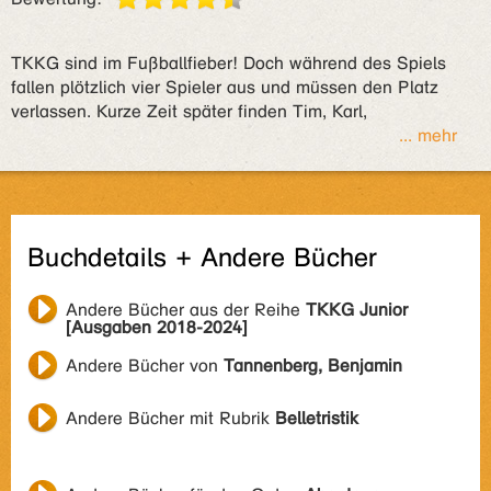
TKKG sind im Fußballfieber! Doch während des Spiels
fallen plötzlich vier Spieler aus und müssen den Platz
verlassen. Kurze Zeit später finden Tim, Karl,
... mehr
Buchdetails + Andere Bücher
Andere Bücher aus der Reihe
TKKG Junior
[Ausgaben 2018-2024]
Andere Bücher von
Tannenberg, Benjamin
Andere Bücher mit Rubrik
Belletristik