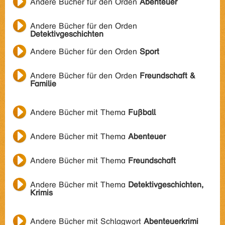
Andere Bücher für den Orden
Abenteuer
Andere Bücher für den Orden
Detektivgeschichten
Andere Bücher für den Orden
Sport
Andere Bücher für den Orden
Freundschaft &
Familie
Andere Bücher mit Thema
Fußball
Andere Bücher mit Thema
Abenteuer
Andere Bücher mit Thema
Freundschaft
Andere Bücher mit Thema
Detektivgeschichten,
Krimis
Andere Bücher mit Schlagwort
Abenteuerkrimi