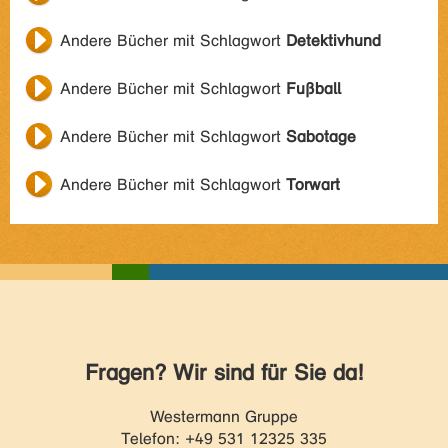
Andere Bücher mit Schlagwort
Detektivhund
Andere Bücher mit Schlagwort
Fußball
Andere Bücher mit Schlagwort
Sabotage
Andere Bücher mit Schlagwort
Torwart