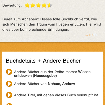
Bewertung:
Bereit zum Abheben? Dieses tolle Sachbuch verrät, wie
sich Menschen den Traum vom Fliegen erfüllten. Hier wird
alles über bahnbrechende Erfindungen,
... mehr
Buchdetails + Andere Bücher
Andere Bücher aus der Reihe
memo: Wissen
entdecken (Neuausgabe)
Andere Bücher von
Nahum, Andrew
Andere Titel, mit denen dieses Buch verknüpft ist