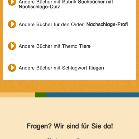
Andere Bücher mit Rubrik
Sachbücher mit
Nachschlage-Quiz
Andere Bücher für den Orden
Nachschlage-Profi
Andere Bücher mit Thema
Tiere
Andere Bücher mit Schlagwort
fliegen