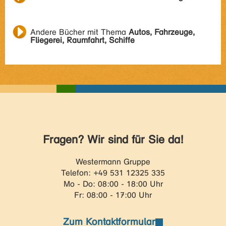
Andere Bücher mit Thema
Autos, Fahrzeuge,
Fliegerei, Raumfahrt, Schiffe