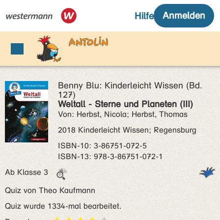
Benny Blu: Kinderleicht Wissen (Bd.
127)
Weltall - Sterne und Planeten (III)
Von: Herbst, Nicola; Herbst, Thomas
2018 Kinderleicht Wissen; Regensburg
ISBN‑10: 3-86751-072-5
ISBN‑13: 978-3-86751-072-1
Ab Klasse 3
Quiz von Theo Kaufmann
Quiz wurde 1334-mal bearbeitet.