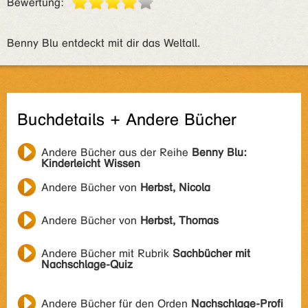
Bewertung:
Benny Blu entdeckt mit dir das Weltall.
Buchdetails + Andere Bücher
Andere Bücher aus der Reihe
Benny Blu:
Kinderleicht Wissen
Andere Bücher von
Herbst, Nicola
Andere Bücher von
Herbst, Thomas
Andere Bücher mit Rubrik
Sachbücher mit
Nachschlage-Quiz
Andere Bücher für den Orden
Nachschlage-Profi